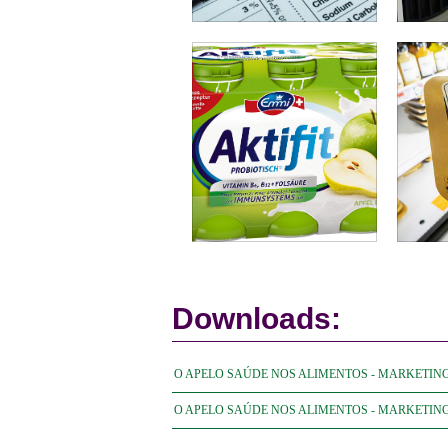
Downloads:
O APELO SAÚDE NOS ALIMENTOS - MARKETING 
O APELO SAÚDE NOS ALIMENTOS - MARKETING O