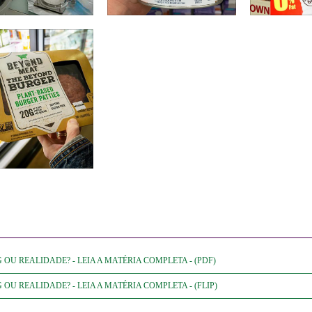
OU REALIDADE? - LEIA A MATÉRIA COMPLETA - (PDF)
U REALIDADE? - LEIA A MATÉRIA COMPLETA - (FLIP)