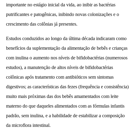
importante no estágio inicial da vida, ao inibir as bactérias
putrificantes e patogênicas, inibindo novas colonizações e o
crescimento das colônias já presentes.
Estudos conduzidos ao longo da última década indicaram como
benefícios da suplementação da alimentação de bebês e crianças
com inulina o aumento nos níveis de bifidobactérias (numerosos
estudos), a manutenção de altos níveis de bifidobactérias
colônicas após tratamento com antibióticos sem sintomas
digestivos; as características das fezes (frequência e consistência)
muito mais próximas das dos bebês amamentados com leite
materno do que daqueles alimentados com as fórmulas infantis
padrão, sem inulina, e a habilidade de estabilizar a composição
da microflora intestinal.