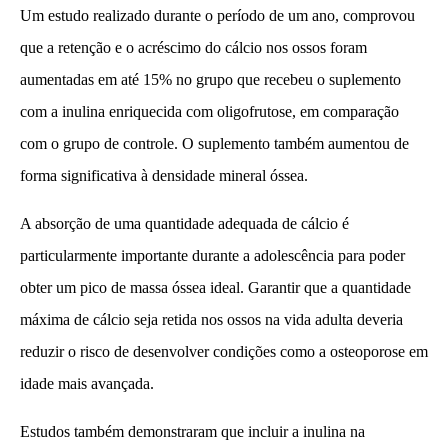
Um estudo realizado durante o período de um ano, comprovou
que a retenção e o acréscimo do cálcio nos ossos foram
aumentadas em até 15% no grupo que recebeu o suplemento
com a inulina enriquecida com oligofrutose, em comparação
com o grupo de controle. O suplemento também aumentou de
forma significativa à densidade mineral óssea.
A absorção de uma quantidade adequada de cálcio é
particularmente importante durante a adolescência para poder
obter um pico de massa óssea ideal. Garantir que a quantidade
máxima de cálcio seja retida nos ossos na vida adulta deveria
reduzir o risco de desenvolver condições como a osteoporose em
idade mais avançada.
Estudos também demonstraram que incluir a inulina na