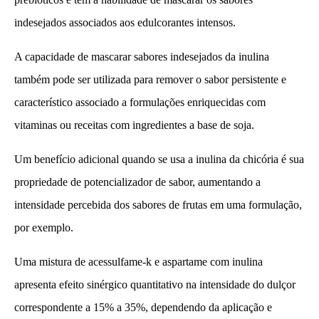
indesejados associados aos edulcorantes intensos.
A capacidade de mascarar sabores indesejados da inulina
também pode ser utilizada para remover o sabor persistente e
característico associado a formulações enriquecidas com
vitaminas ou receitas com ingredientes a base de soja.
Um benefício adicional quando se usa a inulina da chicória é sua
propriedade de potencializador de sabor, aumentando a
intensidade percebida dos sabores de frutas em uma formulação,
por exemplo.
Uma mistura de acessulfame-k e aspartame com inulina
apresenta efeito sinérgico quantitativo na intensidade do dulçor
correspondente a 15% a 35%, dependendo da aplicação e