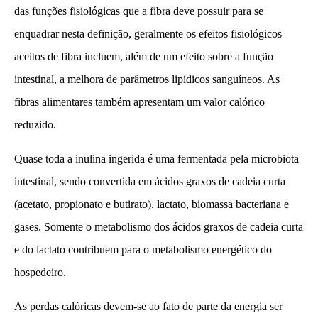
das funções fisiológicas que a fibra deve possuir para se
enquadrar nesta definição, geralmente os efeitos fisiológicos
aceitos de fibra incluem, além de um efeito sobre a função
intestinal, a melhora de parâmetros lipídicos sanguíneos. As
fibras alimentares também apresentam um valor calórico
reduzido.
Quase toda a inulina ingerida é uma fermentada pela microbiota
intestinal, sendo convertida em ácidos graxos de cadeia curta
(acetato, propionato e butirato), lactato, biomassa bacteriana e
gases. Somente o metabolismo dos ácidos graxos de cadeia curta
e do lactato contribuem para o metabolismo energético do
hospedeiro.
As perdas calóricas devem-se ao fato de parte da energia ser