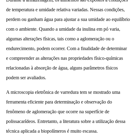
de temperatura e umidade relativa variadas. Nessas condições,
perdem ou ganham água para ajustar a sua umidade ao equilíbrio
com o ambiente. Quando a umidade da inulina em pó varia,
algumas alterações físicas, tais como a aglomeração ou o
endurecimento, podem ocorrer. Com a finalidade de determinar
e compreender as alterações nas propriedades físico-químicas
relacionadas à absorção de água, alguns parâmetros físicos
podem ser avaliados.
A microscopia eletrônica de varredura tem se mostrado uma
ferramenta eficiente para determinação e observação do
fenômeno de aglomeração que ocorre na superfície de
polissacarídeos. Entretanto, a literatura sobre a utilização dessa
técnica aplicada a biopolímeros é muito escassa.