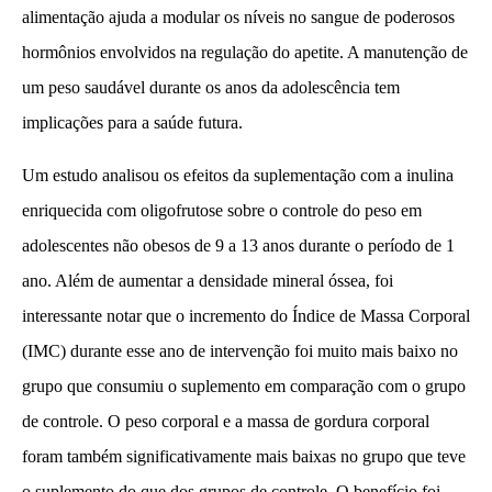
alimentação ajuda a modular os níveis no sangue de poderosos
hormônios envolvidos na regulação do apetite. A manutenção de
um peso saudável durante os anos da adolescência tem
implicações para a saúde futura.
Um estudo analisou os efeitos da suplementação com a inulina
enriquecida com oligofrutose sobre o controle do peso em
adolescentes não obesos de 9 a 13 anos durante o período de 1
ano. Além de aumentar a densidade mineral óssea, foi
interessante notar que o incremento do Índice de Massa Corporal
(IMC) durante esse ano de intervenção foi muito mais baixo no
grupo que consumiu o suplemento em comparação com o grupo
de controle. O peso corporal e a massa de gordura corporal
foram também significativamente mais baixas no grupo que teve
o suplemento do que dos grupos de controle. O benefício foi