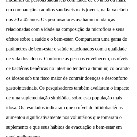
em comparação a adultos saudáveis mais jovens, na faixa etária
dos 20 a 45 anos. Os pesquisadores avaliaram mudanças
relacionadas com a idade na composição da microflora e seus
efeitos sobre a saúde e o bem-estar. Compararam uma gama de
parâmetros de bem-estar e saúde relacionados com a qualidade
de vida dos idosos. Conforme as pessoas envelhecem, os níveis
de bactérias benéficas no intestino tendem a diminuir, colocando
os idosos sob um risco maior de contrair doenças e desconforto
gastrointestinais. Os pesquisadores também avaliaram o impacto
de uma suplementação simbiótica sobre esta população mais
idosa. Os resultados indicaram que o nível de bifidobactérias
aumentou significativamente nos voluntários que tomaram o
suplemento e que seus hábitos de evacuação e bem-estar em
geral melhoraram.