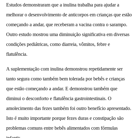
Estudos demonstraram que a inulina trabalha para ajudar a
melhorar o desenvolvimento de anticorpos em crianças que estão
começando a andar, que receberam a vacina contra o sarampo.
Outro estudo mostrou uma diminuição significativa em diversas
condições pediátricas, como diarreia, vômitos, febre e
flatulência.
A suplementação com inulina demonstrou repetidamente ser
tanto segura como também bem tolerada por bebês e crianças
que estão começando a andar. E demonstrou também que
diminui o desconforto e flatulência gastrointestinais. O
amolecimento das fezes também foi outro benefício apresentado.
Isto é muito importante porque fezes duras e constipação são
problemas comuns entre bebês alimentados com fórmulas
infantis.