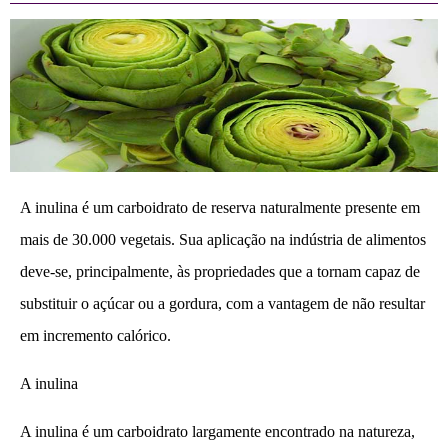
A inulina é um carboidrato de reserva naturalmente presente em
mais de 30.000 vegetais. Sua aplicação na indústria de alimentos
deve-se, principalmente, às propriedades que a tornam capaz de
substituir o açúcar ou a gordura, com a vantagem de não resultar
em incremento calórico.
A inulina
A inulina é um carboidrato largamente encontrado na natureza,