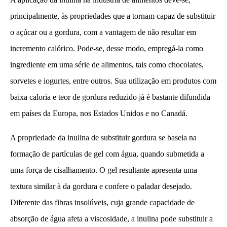
principalmente, às propriedades que a tornam capaz de substituir
o açúcar ou a gordura, com a vantagem de não resultar em
incremento calórico. Pode-se, desse modo, empregá-la como
ingrediente em uma série de alimentos, tais como chocolates,
sorvetes e iogurtes, entre outros. Sua utilização em produtos com
baixa caloria e teor de gordura reduzido já é bastante difundida
em países da Europa, nos Estados Unidos e no Canadá.
A propriedade da inulina de substituir gordura se baseia na
formação de partículas de gel com água, quando submetida a
uma força de cisalhamento. O gel resultante apresenta uma
textura similar à da gordura e confere o paladar desejado.
Diferente das fibras insolúveis, cuja grande capacidade de
absorção de água afeta a viscosidade, a inulina pode substituir a