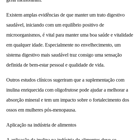
Existem amplas evidências de que manter um trato digestivo
saudável, iniciando com um equilíbrio positivo de
microorganismos, é vital para manter uma boa saúde e vitalidade
em qualquer idade. Especialmente no envelhecimento, um
sistema digestivo mais saudável traz consigo uma sensação
definida de bem-estar pessoal e qualidade de vida.
Outros estudos clínicos sugeriram que a suplementação com
inulina enriquecida com oligofrutose pode ajudar a melhorar a
absorção mineral e tem um impacto sobre o fortalecimento dos
ossos em mulheres pós-menopausa.
Aplicação na indústria de alimentos
A aplicação da inulina na indústria de alimentos deve-se,