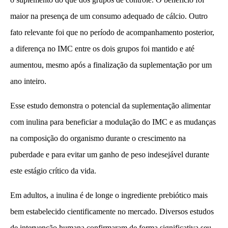
maior na presença de um consumo adequado de cálcio. Outro
fato relevante foi que no período de acompanhamento posterior,
a diferença no IMC entre os dois grupos foi mantido e até
aumentou, mesmo após a finalização da suplementação por um
ano inteiro.
Esse estudo demonstra o potencial da suplementação alimentar
com inulina para beneficiar a modulação do IMC e as mudanças
na composição do organismo durante o crescimento na
puberdade e para evitar um ganho de peso indesejável durante
este estágio crítico da vida.
Em adultos, a inulina é de longe o ingrediente prebiótico mais
bem estabelecido cientificamente no mercado. Diversos estudos
de intervenção humana confirmaram de forma significativa seu