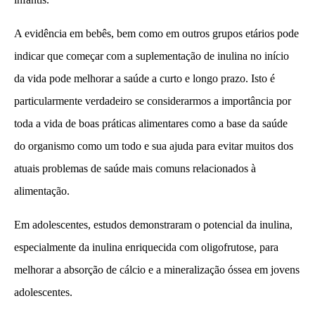
A evidência em bebês, bem como em outros grupos etários pode
indicar que começar com a suplementação de inulina no início
da vida pode melhorar a saúde a curto e longo prazo. Isto é
particularmente verdadeiro se considerarmos a importância por
toda a vida de boas práticas alimentares como a base da saúde
do organismo como um todo e sua ajuda para evitar muitos dos
atuais problemas de saúde mais comuns relacionados à
alimentação.
Em adolescentes, estudos demonstraram o potencial da inulina,
especialmente da inulina enriquecida com oligofrutose, para
melhorar a absorção de cálcio e a mineralização óssea em jovens
adolescentes.