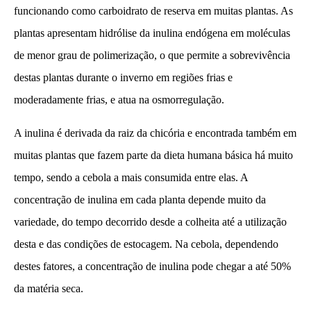
funcionando como carboidrato de reserva em muitas plantas. As
plantas apresentam hidrólise da inulina endógena em moléculas
de menor grau de polimerização, o que permite a sobrevivência
destas plantas durante o inverno em regiões frias e
moderadamente frias, e atua na osmorregulação.
A inulina é derivada da raiz da chicória e encontrada também em
muitas plantas que fazem parte da dieta humana básica há muito
tempo, sendo a cebola a mais consumida entre elas. A
concentração de inulina em cada planta depende muito da
variedade, do tempo decorrido desde a colheita até a utilização
desta e das condições de estocagem. Na cebola, dependendo
destes fatores, a concentração de inulina pode chegar a até 50%
da matéria seca.