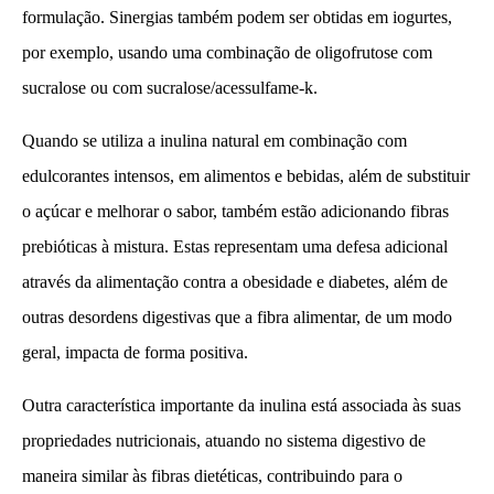
formulação. Sinergias também podem ser obtidas em iogurtes,
por exemplo, usando uma combinação de oligofrutose com
sucralose ou com sucralose/acessulfame-k.
Quando se utiliza a inulina natural em combinação com
edulcorantes intensos, em alimentos e bebidas, além de substituir
o açúcar e melhorar o sabor, também estão adicionando fibras
prebióticas à mistura. Estas representam uma defesa adicional
através da alimentação contra a obesidade e diabetes, além de
outras desordens digestivas que a fibra alimentar, de um modo
geral, impacta de forma positiva.
Outra característica importante da inulina está associada às suas
propriedades nutricionais, atuando no sistema digestivo de
maneira similar às fibras dietéticas, contribuindo para o