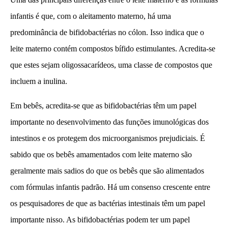
infantis é que, com o aleitamento materno, há uma
predominância de bifidobactérias no cólon. Isso indica que o
leite materno contém compostos bífido estimulantes. Acredita-se
que estes sejam oligossacarídeos, uma classe de compostos que
incluem a inulina.
Em bebês, acredita-se que as bifidobactérias têm um papel
importante no desenvolvimento das funções imunológicas dos
intestinos e os protegem dos microorganismos prejudiciais. É
sabido que os bebês amamentados com leite materno são
geralmente mais sadios do que os bebês que são alimentados
com fórmulas infantis padrão. Há um consenso crescente entre
os pesquisadores de que as bactérias intestinais têm um papel
importante nisso. As bifidobactérias podem ter um papel