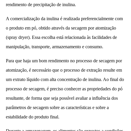
rendimento de precipitação de inulina.
A comercialização da inulina é realizada preferencialmente com
o produto em pó, obtido através da secagem por atomização
(spray dryer). Essa escolha está relacionada às facilidades de
manipulação, transporte, armazenamento e consumo.
Para que haja um bom rendimento no processo de secagem por
atomização, é necessário que o processo de extração resulte em
um extrato líquido com alta concentração de inulina. Ao final do
processo de secagem, é preciso conhecer as propriedades do pó
resultante, de forma que seja possível avaliar a influência dos
parâmetros de secagem sobre as características e sobre a
estabilidade do produto final.
Durante a armazenagem, os alimentos são expostos a condições