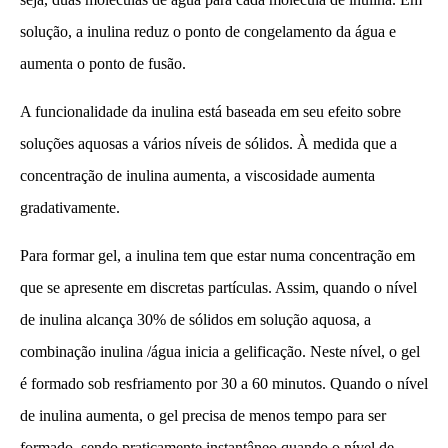
solução, a inulina reduz o ponto de congelamento da água e
aumenta o ponto de fusão.
A funcionalidade da inulina está baseada em seu efeito sobre
soluções aquosas a vários níveis de sólidos. À medida que a
concentração de inulina aumenta, a viscosidade aumenta
gradativamente.
Para formar gel, a inulina tem que estar numa concentração em
que se apresente em discretas partículas. Assim, quando o nível
de inulina alcança 30% de sólidos em solução aquosa, a
combinação inulina /água inicia a gelificação. Neste nível, o gel
é formado sob resfriamento por 30 a 60 minutos. Quando o nível
de inulina aumenta, o gel precisa de menos tempo para ser
formado, sendo praticamente instantâneo quando o nível de