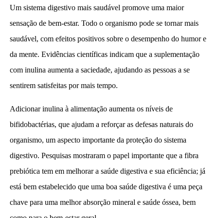
Um sistema digestivo mais saudável promove uma maior
sensação de bem-estar. Todo o organismo pode se tornar mais
saudável, com efeitos positivos sobre o desempenho do humor e
da mente. Evidências científicas indicam que a suplementação
com inulina aumenta a saciedade, ajudando as pessoas a se
sentirem satisfeitas por mais tempo.
Adicionar inulina à alimentação aumenta os níveis de
bifidobactérias, que ajudam a reforçar as defesas naturais do
organismo, um aspecto importante da proteção do sistema
digestivo. Pesquisas mostraram o papel importante que a fibra
prebiótica tem em melhorar a saúde digestiva e sua eficiência; já
está bem estabelecido que uma boa saúde digestiva é uma peça
chave para uma melhor absorção mineral e saúde óssea, bem
como para o bem-estar geral.